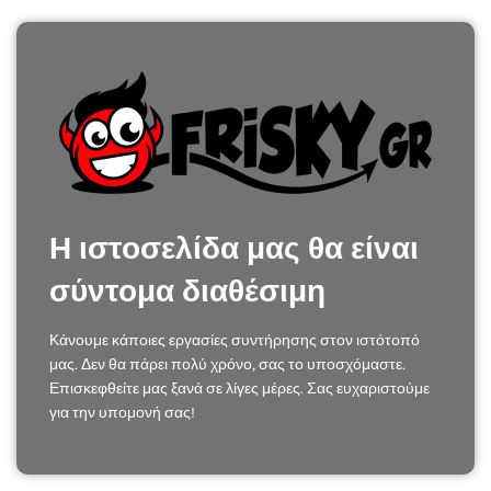
Η ιστοσελίδα μας θα είναι
σύντομα διαθέσιμη
Κάνουμε κάποιες εργασίες συντήρησης στον ιστότοπό
μας. Δεν θα πάρει πολύ χρόνο, σας το υποσχόμαστε.
Επισκεφθείτε μας ξανά σε λίγες μέρες. Σας ευχαριστούμε
για την υπομονή σας!