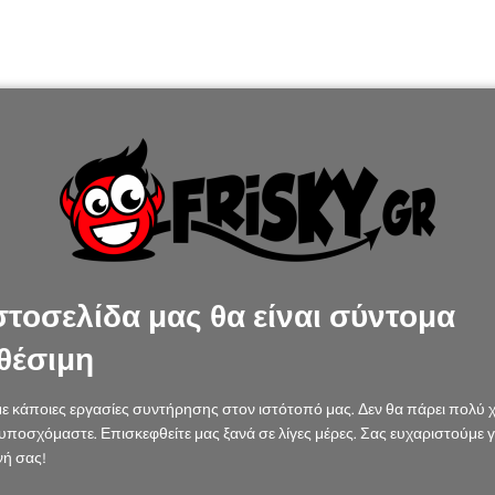
στοσελίδα μας θα είναι σύντομα
θέσιμη
ε κάποιες εργασίες συντήρησης στον ιστότοπό μας. Δεν θα πάρει πολύ 
υποσχόμαστε. Επισκεφθείτε μας ξανά σε λίγες μέρες. Σας ευχαριστούμε γ
ή σας!