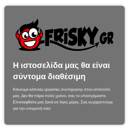
Η ιστοσελίδα μας θα είναι
σύντομα διαθέσιμη
Κάνουμε κάποιες εργασίες συντήρησης στον ιστότοπό
μας. Δεν θα πάρει πολύ χρόνο, σας το υποσχόμαστε.
Επισκεφθείτε μας ξανά σε λίγες μέρες. Σας ευχαριστούμε
για την υπομονή σας!