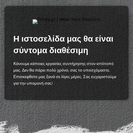
Η ιστοσελίδα μας θα είναι
σύντομα διαθέσιμη
Κάνουμε κάποιες εργασίες συντήρησης στον ιστότοπό
μας. Δεν θα πάρει πολύ χρόνο, σας το υποσχόμαστε.
Επισκεφθείτε μας ξανά σε λίγες μέρες. Σας ευχαριστούμε
για την υπομονή σας!