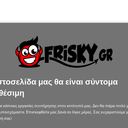
στοσελίδα μας θα είναι σύντομα
θέσιμη
ε κάποιες εργασίες συντήρησης στον ιστότοπό μας. Δεν θα πάρει πολύ 
υποσχόμαστε. Επισκεφθείτε μας ξανά σε λίγες μέρες. Σας ευχαριστούμε γ
ή σας!