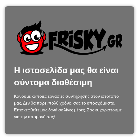
Η ιστοσελίδα μας θα είναι
σύντομα διαθέσιμη
Κάνουμε κάποιες εργασίες συντήρησης στον ιστότοπό
μας. Δεν θα πάρει πολύ χρόνο, σας το υποσχόμαστε.
Επισκεφθείτε μας ξανά σε λίγες μέρες. Σας ευχαριστούμε
για την υπομονή σας!