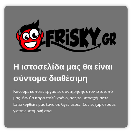
Η ιστοσελίδα μας θα είναι
σύντομα διαθέσιμη
Κάνουμε κάποιες εργασίες συντήρησης στον ιστότοπό
μας. Δεν θα πάρει πολύ χρόνο, σας το υποσχόμαστε.
Επισκεφθείτε μας ξανά σε λίγες μέρες. Σας ευχαριστούμε
για την υπομονή σας!