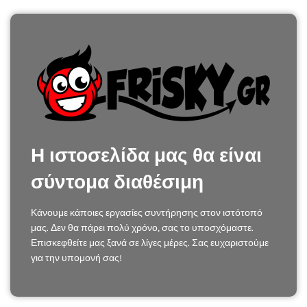
Η ιστοσελίδα μας θα είναι
σύντομα διαθέσιμη
Κάνουμε κάποιες εργασίες συντήρησης στον ιστότοπό
μας. Δεν θα πάρει πολύ χρόνο, σας το υποσχόμαστε.
Επισκεφθείτε μας ξανά σε λίγες μέρες. Σας ευχαριστούμε
για την υπομονή σας!