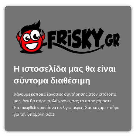
Η ιστοσελίδα μας θα είναι
σύντομα διαθέσιμη
Κάνουμε κάποιες εργασίες συντήρησης στον ιστότοπό
μας. Δεν θα πάρει πολύ χρόνο, σας το υποσχόμαστε.
Επισκεφθείτε μας ξανά σε λίγες μέρες. Σας ευχαριστούμε
για την υπομονή σας!