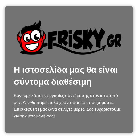
Η ιστοσελίδα μας θα είναι
σύντομα διαθέσιμη
Κάνουμε κάποιες εργασίες συντήρησης στον ιστότοπό
μας. Δεν θα πάρει πολύ χρόνο, σας το υποσχόμαστε.
Επισκεφθείτε μας ξανά σε λίγες μέρες. Σας ευχαριστούμε
για την υπομονή σας!