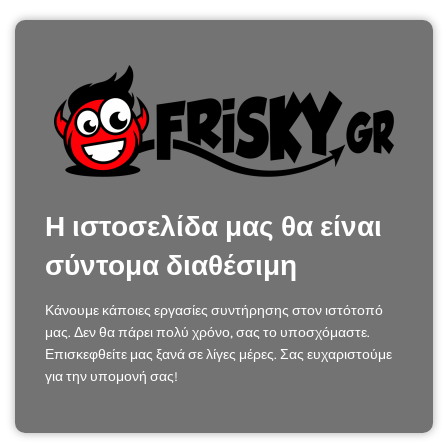
Η ιστοσελίδα μας θα είναι
σύντομα διαθέσιμη
Κάνουμε κάποιες εργασίες συντήρησης στον ιστότοπό
μας. Δεν θα πάρει πολύ χρόνο, σας το υποσχόμαστε.
Επισκεφθείτε μας ξανά σε λίγες μέρες. Σας ευχαριστούμε
για την υπομονή σας!