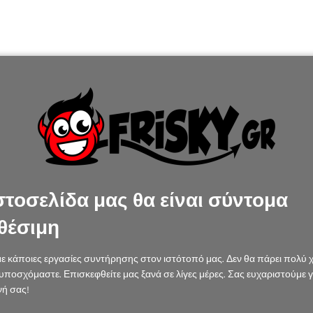
στοσελίδα μας θα είναι σύντομα
θέσιμη
ε κάποιες εργασίες συντήρησης στον ιστότοπό μας. Δεν θα πάρει πολύ 
υποσχόμαστε. Επισκεφθείτε μας ξανά σε λίγες μέρες. Σας ευχαριστούμε γ
ή σας!