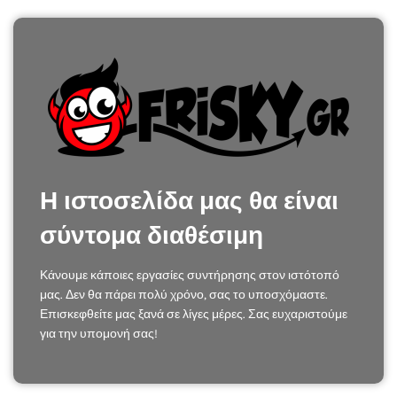
Η ιστοσελίδα μας θα είναι
σύντομα διαθέσιμη
Κάνουμε κάποιες εργασίες συντήρησης στον ιστότοπό
μας. Δεν θα πάρει πολύ χρόνο, σας το υποσχόμαστε.
Επισκεφθείτε μας ξανά σε λίγες μέρες. Σας ευχαριστούμε
για την υπομονή σας!