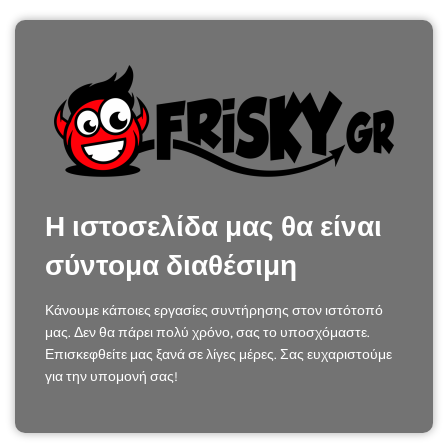
Η ιστοσελίδα μας θα είναι
σύντομα διαθέσιμη
Κάνουμε κάποιες εργασίες συντήρησης στον ιστότοπό
μας. Δεν θα πάρει πολύ χρόνο, σας το υποσχόμαστε.
Επισκεφθείτε μας ξανά σε λίγες μέρες. Σας ευχαριστούμε
για την υπομονή σας!