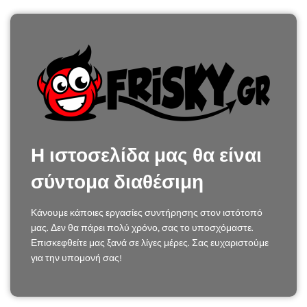
Η ιστοσελίδα μας θα είναι
σύντομα διαθέσιμη
Κάνουμε κάποιες εργασίες συντήρησης στον ιστότοπό
μας. Δεν θα πάρει πολύ χρόνο, σας το υποσχόμαστε.
Επισκεφθείτε μας ξανά σε λίγες μέρες. Σας ευχαριστούμε
για την υπομονή σας!