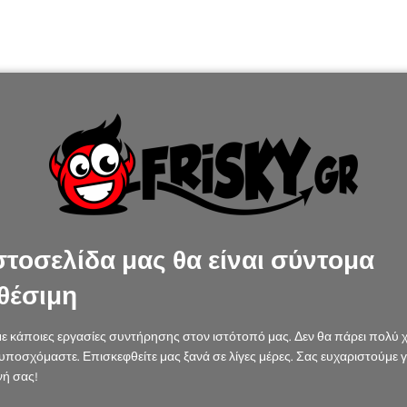
στοσελίδα μας θα είναι σύντομα
θέσιμη
ε κάποιες εργασίες συντήρησης στον ιστότοπό μας. Δεν θα πάρει πολύ 
υποσχόμαστε. Επισκεφθείτε μας ξανά σε λίγες μέρες. Σας ευχαριστούμε γ
ή σας!