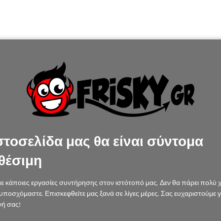
στοσελίδα μας θα είναι σύντομα
θέσιμη
ε κάποιες εργασίες συντήρησης στον ιστότοπό μας. Δεν θα πάρει πολύ 
υποσχόμαστε. Επισκεφθείτε μας ξανά σε λίγες μέρες. Σας ευχαριστούμε γ
ή σας!