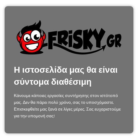
Η ιστοσελίδα μας θα είναι
σύντομα διαθέσιμη
Κάνουμε κάποιες εργασίες συντήρησης στον ιστότοπό
μας. Δεν θα πάρει πολύ χρόνο, σας το υποσχόμαστε.
Επισκεφθείτε μας ξανά σε λίγες μέρες. Σας ευχαριστούμε
για την υπομονή σας!