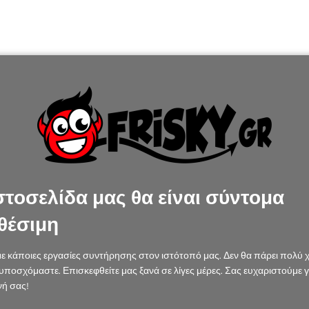
στοσελίδα μας θα είναι σύντομα
θέσιμη
ε κάποιες εργασίες συντήρησης στον ιστότοπό μας. Δεν θα πάρει πολύ 
υποσχόμαστε. Επισκεφθείτε μας ξανά σε λίγες μέρες. Σας ευχαριστούμε γ
ή σας!