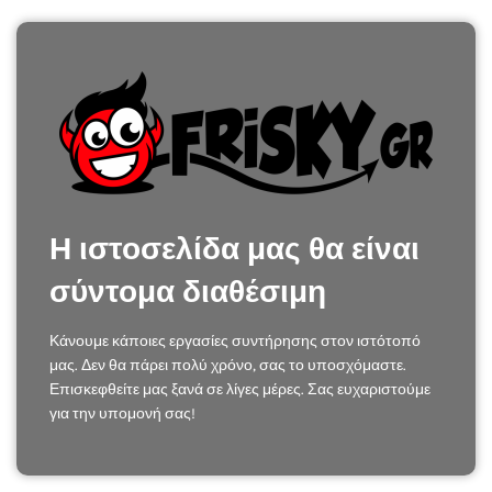
Η ιστοσελίδα μας θα είναι
σύντομα διαθέσιμη
Κάνουμε κάποιες εργασίες συντήρησης στον ιστότοπό
μας. Δεν θα πάρει πολύ χρόνο, σας το υποσχόμαστε.
Επισκεφθείτε μας ξανά σε λίγες μέρες. Σας ευχαριστούμε
για την υπομονή σας!