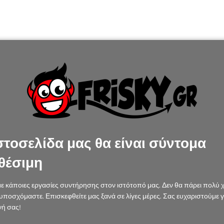
στοσελίδα μας θα είναι σύντομα
θέσιμη
ε κάποιες εργασίες συντήρησης στον ιστότοπό μας. Δεν θα πάρει πολύ 
υποσχόμαστε. Επισκεφθείτε μας ξανά σε λίγες μέρες. Σας ευχαριστούμε γ
ή σας!