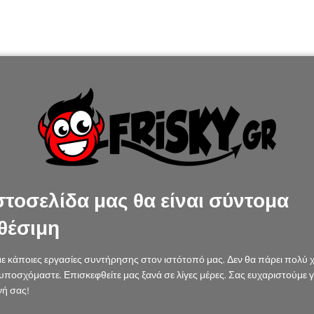
στοσελίδα μας θα είναι σύντομα
θέσιμη
ε κάποιες εργασίες συντήρησης στον ιστότοπό μας. Δεν θα πάρει πολύ 
υποσχόμαστε. Επισκεφθείτε μας ξανά σε λίγες μέρες. Σας ευχαριστούμε γ
ή σας!