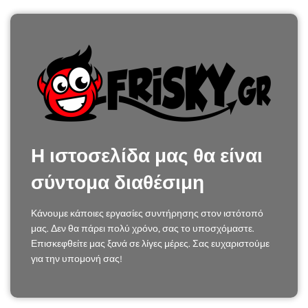
Η ιστοσελίδα μας θα είναι
σύντομα διαθέσιμη
Κάνουμε κάποιες εργασίες συντήρησης στον ιστότοπό
μας. Δεν θα πάρει πολύ χρόνο, σας το υποσχόμαστε.
Επισκεφθείτε μας ξανά σε λίγες μέρες. Σας ευχαριστούμε
για την υπομονή σας!