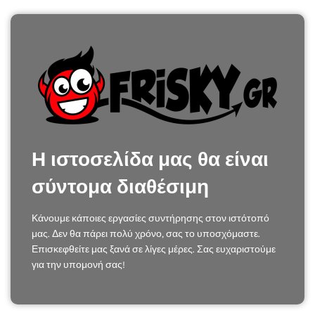
Η ιστοσελίδα μας θα είναι
σύντομα διαθέσιμη
Κάνουμε κάποιες εργασίες συντήρησης στον ιστότοπό
μας. Δεν θα πάρει πολύ χρόνο, σας το υποσχόμαστε.
Επισκεφθείτε μας ξανά σε λίγες μέρες. Σας ευχαριστούμε
για την υπομονή σας!