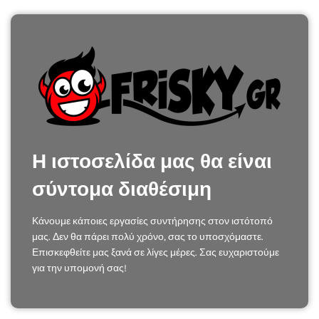
Η ιστοσελίδα μας θα είναι
σύντομα διαθέσιμη
Κάνουμε κάποιες εργασίες συντήρησης στον ιστότοπό
μας. Δεν θα πάρει πολύ χρόνο, σας το υποσχόμαστε.
Επισκεφθείτε μας ξανά σε λίγες μέρες. Σας ευχαριστούμε
για την υπομονή σας!