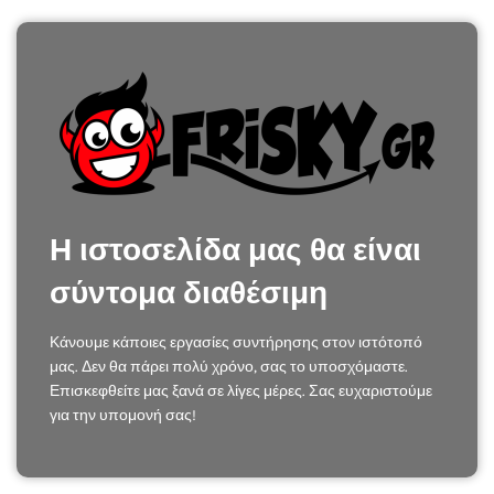
Η ιστοσελίδα μας θα είναι
σύντομα διαθέσιμη
Κάνουμε κάποιες εργασίες συντήρησης στον ιστότοπό
μας. Δεν θα πάρει πολύ χρόνο, σας το υποσχόμαστε.
Επισκεφθείτε μας ξανά σε λίγες μέρες. Σας ευχαριστούμε
για την υπομονή σας!