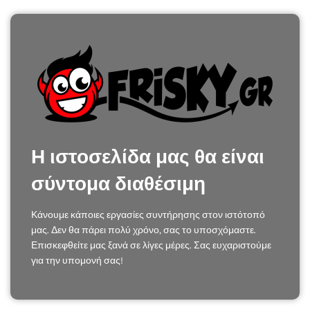
Η ιστοσελίδα μας θα είναι
σύντομα διαθέσιμη
Κάνουμε κάποιες εργασίες συντήρησης στον ιστότοπό
μας. Δεν θα πάρει πολύ χρόνο, σας το υποσχόμαστε.
Επισκεφθείτε μας ξανά σε λίγες μέρες. Σας ευχαριστούμε
για την υπομονή σας!