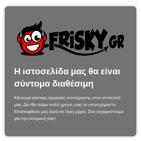
Η ιστοσελίδα μας θα είναι
σύντομα διαθέσιμη
Κάνουμε κάποιες εργασίες συντήρησης στον ιστότοπό
μας. Δεν θα πάρει πολύ χρόνο, σας το υποσχόμαστε.
Επισκεφθείτε μας ξανά σε λίγες μέρες. Σας ευχαριστούμε
για την υπομονή σας!