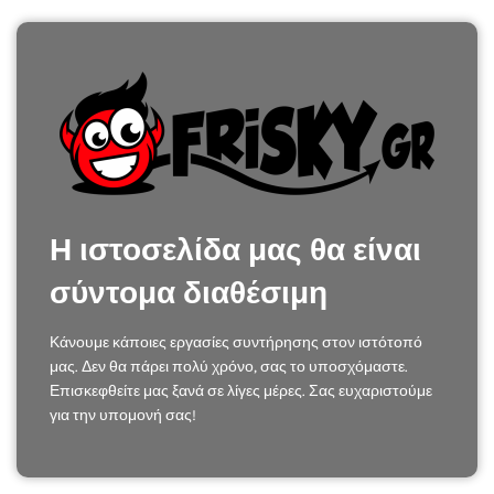
Η ιστοσελίδα μας θα είναι
σύντομα διαθέσιμη
Κάνουμε κάποιες εργασίες συντήρησης στον ιστότοπό
μας. Δεν θα πάρει πολύ χρόνο, σας το υποσχόμαστε.
Επισκεφθείτε μας ξανά σε λίγες μέρες. Σας ευχαριστούμε
για την υπομονή σας!