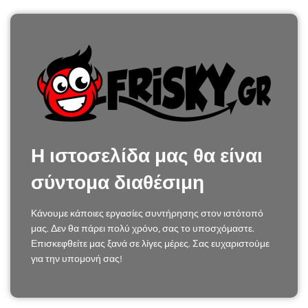
Η ιστοσελίδα μας θα είναι
σύντομα διαθέσιμη
Κάνουμε κάποιες εργασίες συντήρησης στον ιστότοπό
μας. Δεν θα πάρει πολύ χρόνο, σας το υποσχόμαστε.
Επισκεφθείτε μας ξανά σε λίγες μέρες. Σας ευχαριστούμε
για την υπομονή σας!