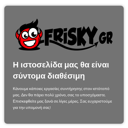
Η ιστοσελίδα μας θα είναι
σύντομα διαθέσιμη
Κάνουμε κάποιες εργασίες συντήρησης στον ιστότοπό
μας. Δεν θα πάρει πολύ χρόνο, σας το υποσχόμαστε.
Επισκεφθείτε μας ξανά σε λίγες μέρες. Σας ευχαριστούμε
για την υπομονή σας!